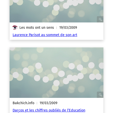
Les mots ont un sens
19/03/2009
|
Laurence Parisot au sommet de son art
Bakchich.info
19/03/2009
|
Darcos et les chiffres oubliés de l’Education