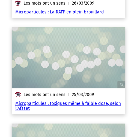
Les mots ont un sens
26/03/2009
|
Microparticules : La RATP en plein brouillard
Les mots ont un sens
25/03/2009
|
Microparticules : toxiques même à faible dose, selon
l’Afsset