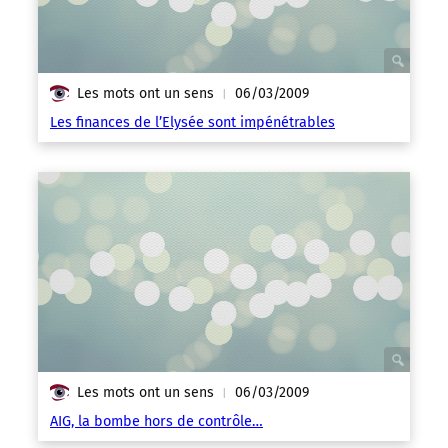
Les mots ont un sens
06/03/2009
|
Les finances de l’Elysée sont impénétrables
Les mots ont un sens
06/03/2009
|
AIG, la bombe hors de contrôle…