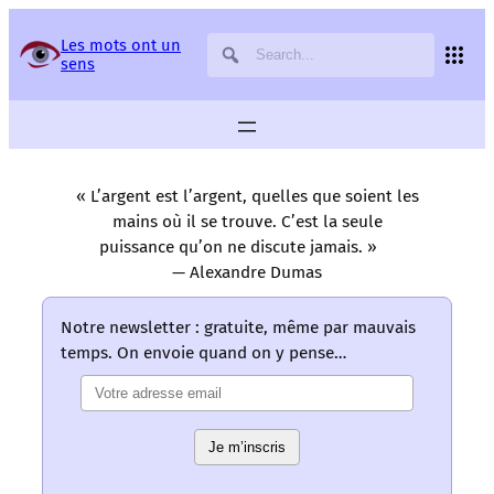
Panneau de gestion des services
Les mots ont un
sens
« L’argent est l’argent, quelles que soient les
mains où il se trouve. C’est la seule
puissance qu’on ne discute jamais. »
— Alexandre Dumas
Notre newsletter : gratuite, même par mauvais
temps. On envoie quand on y pense…
Je m’inscris