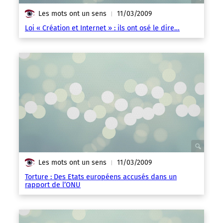
Les mots ont un sens
11/03/2009
|
Loi « Création et Internet » : ils ont osé le dire…
Les mots ont un sens
11/03/2009
|
Torture : Des Etats européens accusés dans un
rapport de l’ONU