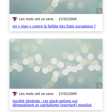
Les mots ont un sens
21/03/2009
|
Un « plan » contre la faillite des Etats européens ?
Les mots ont un sens
21/03/2009
|
Société Générale : ces stock-options qui
démoralisent un capitalisme (pourtant) moralisé