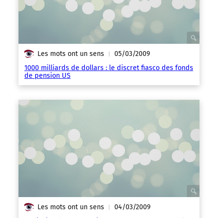
Les mots ont un sens
05/03/2009
|
1000 milliards de dollars : le discret fiasco des fonds
de pension US
Les mots ont un sens
04/03/2009
|