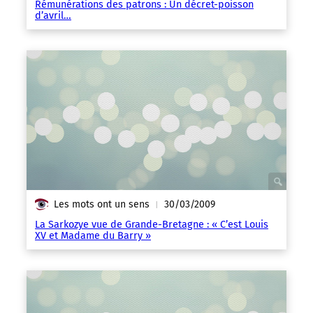
Rémunérations des patrons : Un décret-poisson
d’avril…
Les mots ont un sens
30/03/2009
|
La Sarkozye vue de Grande-Bretagne : « C’est Louis
XV et Madame du Barry »