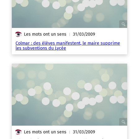
Les mots ont un sens
31/03/2009
|
Colmar : des élèves manifestent, le maire supprime
les subventions du Lycée
Les mots ont un sens
31/03/2009
|