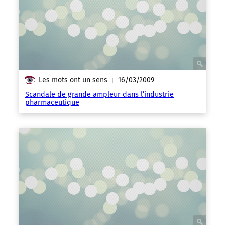
Les mots ont un sens
16/03/2009
|
Scandale de grande ampleur dans l’industrie
pharmaceutique