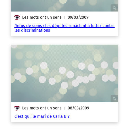
Les mots ont un sens
09/03/2009
|
Refus de soins : les députés renâclent à lutter contre
les discriminations
Les mots ont un sens
08/03/2009
|
C’est qui, le mari de Carla B ?