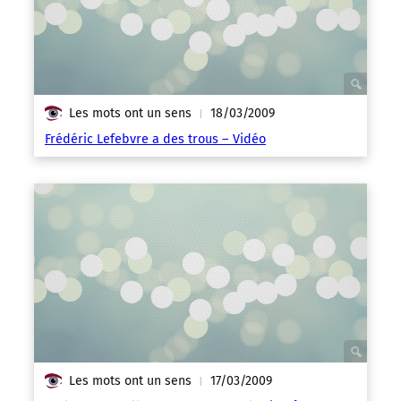
Les mots ont un sens
18/03/2009
|
Frédéric Lefebvre a des trous – Vidéo
Les mots ont un sens
17/03/2009
|