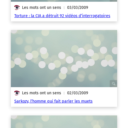
Les mots ont un sens
03/03/2009
|
Torture : la CIA a détruit 92 vidéos d’interrogatoires
Les mots ont un sens
02/03/2009
|
Sarkozy, l’homme qui fait parler les muets