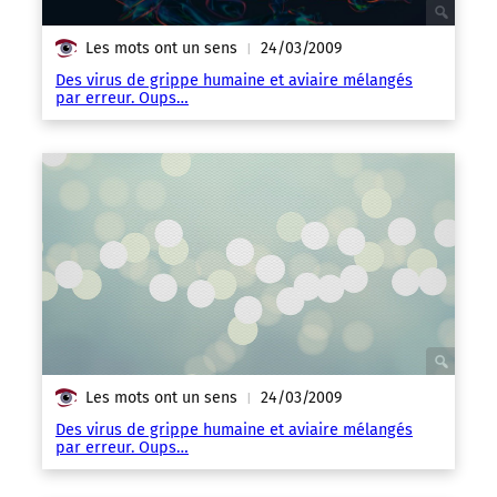
Les mots ont un sens
24/03/2009
|
Des virus de grippe humaine et aviaire mélangés
par erreur. Oups…
Les mots ont un sens
24/03/2009
|
Des virus de grippe humaine et aviaire mélangés
par erreur. Oups…