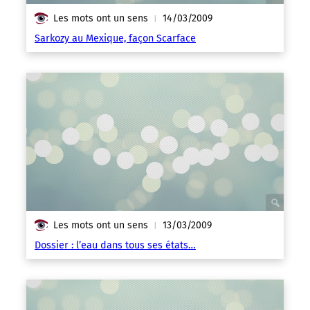
Les mots ont un sens
14/03/2009
|
Sarkozy au Mexique, façon Scarface
Les mots ont un sens
13/03/2009
|
Dossier : l’eau dans tous ses états…