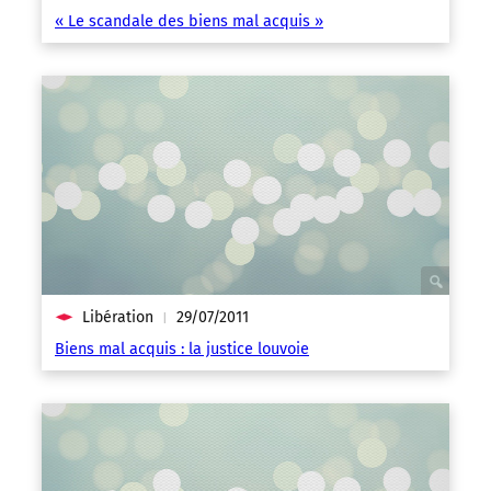
« Le scandale des biens mal acquis »
Libération
29/07/2011
|
Biens mal acquis : la justice louvoie