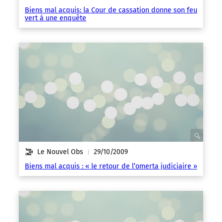
Biens mal acquis: la Cour de cassation donne son feu
vert à une enquête
Le Nouvel Obs
29/10/2009
|
Biens mal acquis : « le retour de l’omerta judiciaire »