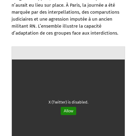
n’aurait eu lieu sur place. À Paris, la journée a été
marquée par des interpellations, des comparutions
judiciaires et une agression imputée à un ancien
militant RN. L’ensemble illustre la capacité
d’adaptation de ces groupes face aux interdictions.
X (Twitter) is disabled.
Allow