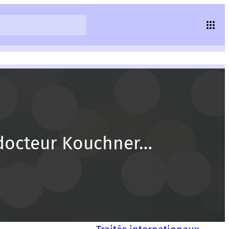
 docteur Kouchner…