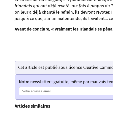
Irlandais qui ont déjà revoté une fois à propos du 
on leur a déjà chanté le refrain, ils devront revoter.
jusqu’à ce que, sur un malentendu, ils l’avalent… ce
Avant de conclure, « vraiment les Irlandais se péna
Cet article est publié sous licence Creative Comm
Notre newsletter : gratuite, même par mauvais t
Articles similaires