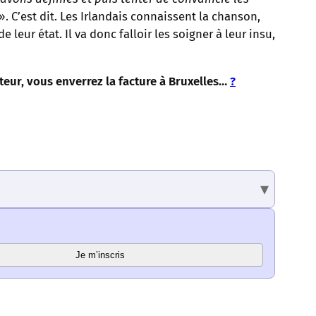
». C’est dit. Les Irlandais connaissent la chanson,
 leur état. Il va donc falloir les soigner à leur insu,
cteur, vous enverrez la facture à Bruxelles…
?
Je m’inscris