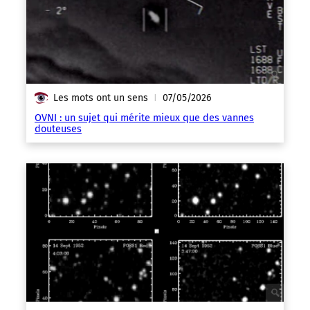
Les mots ont un sens
07/05/2026
|
OVNI : un sujet qui mérite mieux que des vannes
douteuses