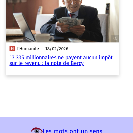
l’Humanité
18/02/2026
|
13 335 millionnaires ne payent aucun impôt
sur le revenu : la note de Bercy
Les mots ont un sens