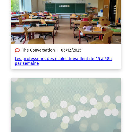
The Conversation
05/12/2025
|
Les professeurs des écoles travaillent de 45 à 48h
par semaine