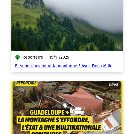
Reporterre
15/11/2025
|
Et si on réinventait la montagne ? Avec Fiona Mille