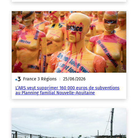
France 3 Régions
25/06/2026
|
L’ARS veut supprimer 160 000 euros de subventions
au Planning familial Nouvelle-Aquitaine