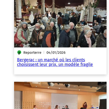
Reporterre
04/01/2026
|
Bergerac : un marché où les clients
choisissent leur prix, un modèle fragile