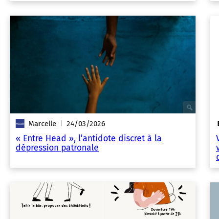
Marcelle
24/03/2026
|
« Entre Head », l’antidote discret à la
dépression patronale