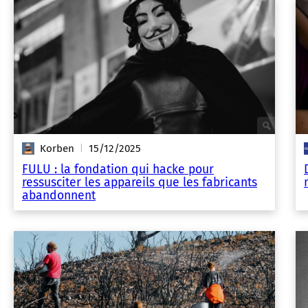
Korben
15/12/2025
|
FULU : la fondation qui hacke pour
ressusciter les appareils que les fabricants
abandonnent