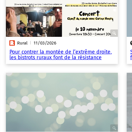
Rural
11/03/2026
|
Pour contrer la montée de l’extrême droite,
les bistrots ruraux font de la résistance