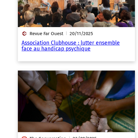
Revue Far Ouest
20/11/2025
|
Association Clubhouse : lutter ensemble
face au handicap psychique