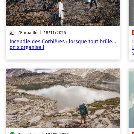
L'Empaillé
18/11/2025
|
Incendie des Corbières : lorsque tout brûle…
on s’organise !