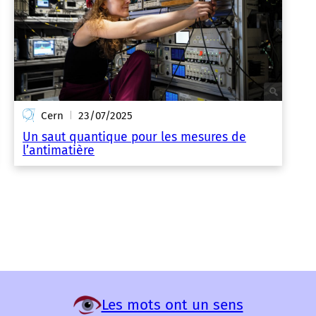
Cern
23/07/2025
|
Un saut quantique pour les mesures de
l’antimatière
Les mots ont un sens