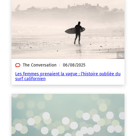
The Conversation
06/08/2025
|
Les femmes prenaient la vague : l’histoire oubliée du
surf californien