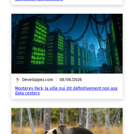
Developpez.com
08/06/2026
|
Monterey Park, la ville qui dit définitivement non aux
data centers