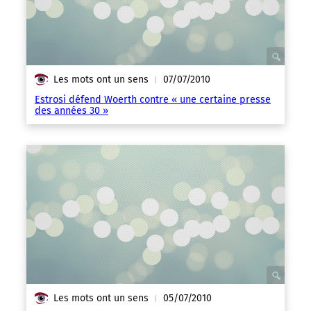
Les mots ont un sens
07/07/2010
|
Estrosi défend Woerth contre « une certaine presse
des années 30 »
Les mots ont un sens
05/07/2010
|