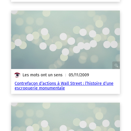
Les mots ont un sens
05/11/2009
|
Contrefaçon d’actions à Wall Street : l’histoire d’une
escroquerie monumentale