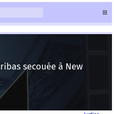
Paribas secouée à New