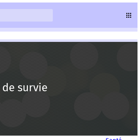
 de survie