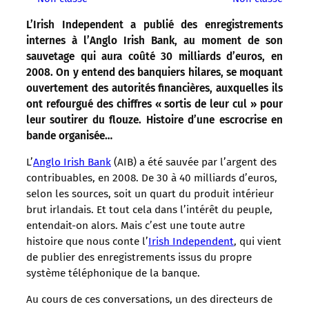
L’Irish Independent a publié des enregistrements
internes à l’Anglo Irish Bank, au moment de son
sauvetage qui aura coûté 30 milliards d’euros, en
2008. On y entend des banquiers hilares, se moquant
ouvertement des autorités financières, auxquelles ils
ont refourgué des chiffres « sortis de leur cul » pour
leur soutirer du flouze. Histoire d’une escrocrise en
bande organisée…
L’
Anglo Irish Bank
(AIB) a été sauvée par l’argent des
contribuables, en 2008. De 30 à 40 milliards d’euros,
selon les sources, soit un quart du produit intérieur
brut irlandais. Et tout cela dans l’intérêt du peuple,
entendait-on alors. Mais c’est une toute autre
histoire que nous conte l’
Irish Independent
, qui vient
de publier des enregistrements issus du propre
système téléphonique de la banque.
Au cours de ces conversations, un des directeurs de