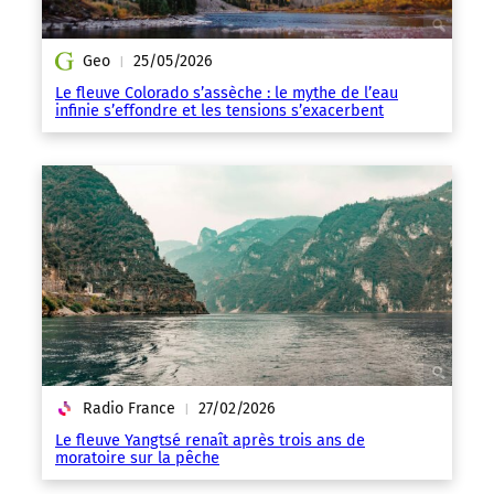
Geo
25/05/2026
|
Le fleuve Colorado s’assèche : le mythe de l’eau
infinie s’effondre et les tensions s’exacerbent
Radio France
27/02/2026
|
Le fleuve Yangtsé renaît après trois ans de
moratoire sur la pêche