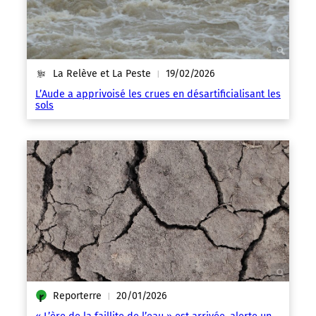
La Relève et La Peste
19/02/2026
|
L’Aude a apprivoisé les crues en désartificialisant les
sols
Reporterre
20/01/2026
|