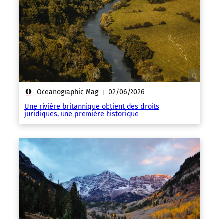
Oceanographic Mag
02/06/2026
|
Une rivière britannique obtient des droits
juridiques, une première historique