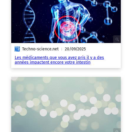
Techno-science.net
20/09/2025
|
Les médicaments que vous avez pris il y a des
années impactent encore votre intestin