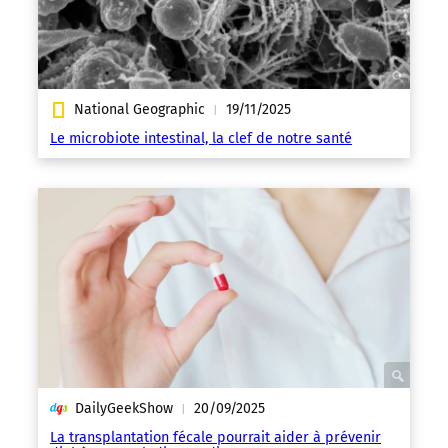
National Geographic
19/11/2025
|
Le microbiote intestinal, la clef de notre santé
DailyGeekShow
20/09/2025
|
La transplantation fécale pourrait aider à prévenir