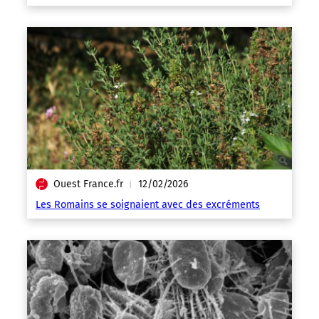
Ouest France.fr
12/02/2026
|
Les Romains se soignaient avec des excréments