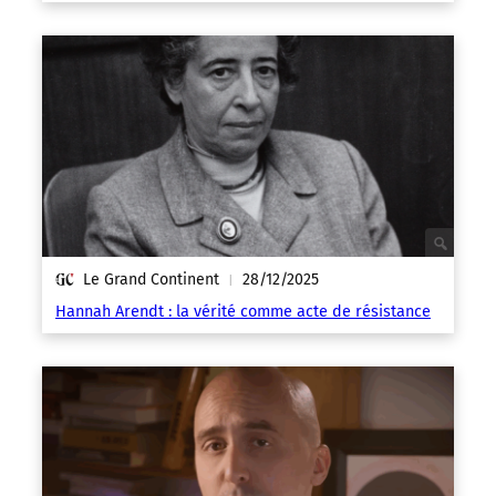
Le Grand Continent
28/12/2025
|
Hannah Arendt : la vérité comme acte de résistance