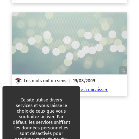
Les mots ont un sens
19/08/2009
|
Restauration : une baisse difficile à encaisser
Ce site utilise divers
services et vous laisse le
choix de ceux que vous
souhaitez activer. Par
défaut, les services sniffant
les données personnelles
sont désactivés pour