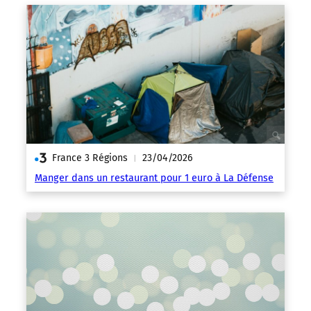
France 3 Régions
23/04/2026
|
Manger dans un restaurant pour 1 euro à La Défense