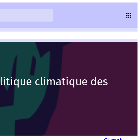
litique climatique des