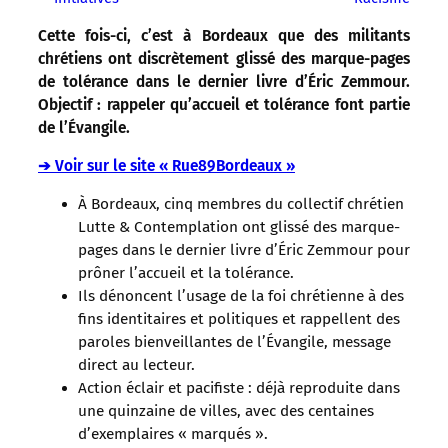
Cette fois-ci, c’est à Bordeaux que des militants
chrétiens ont discrètement glissé des marque-pages
de tolérance dans le dernier livre d’Éric Zemmour.
Objectif : rappeler qu’accueil et tolérance font partie
de l’Évangile.
➔ Voir sur le site « Rue89Bordeaux »
À Bordeaux, cinq membres du collectif chrétien
Lutte & Contemplation ont glissé des marque-
pages dans le dernier livre d’Éric Zemmour pour
prôner l’accueil et la tolérance.
Ils dénoncent l’usage de la foi chrétienne à des
fins identitaires et politiques et rappellent des
paroles bienveillantes de l’Évangile, message
direct au lecteur.
Action éclair et pacifiste : déjà reproduite dans
une quinzaine de villes, avec des centaines
d’exemplaires « marqués ».