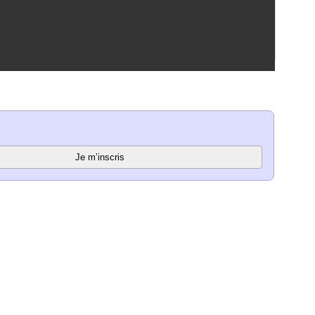
Je m’inscris