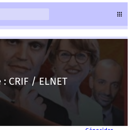
 : CRIF / ELNET