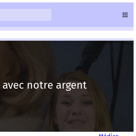
 avec notre argent