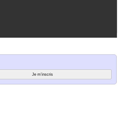
Je m’inscris