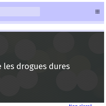
e les drogues dures