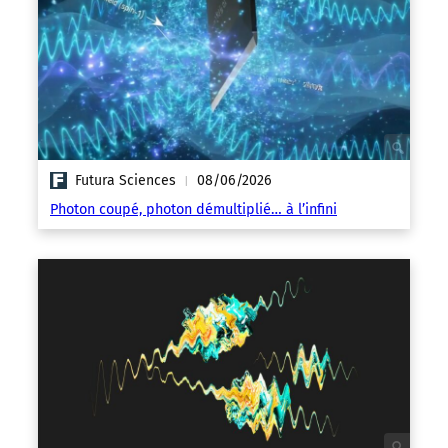
Futura Sciences
08/06/2026
|
Photon coupé, photon démultiplié… à l’infini