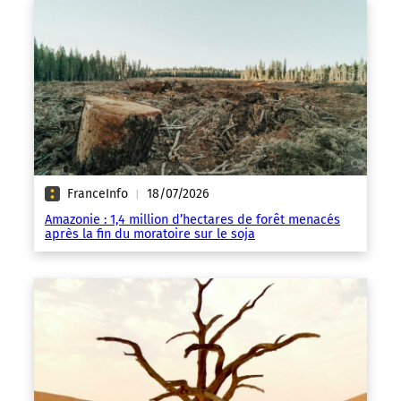
FranceInfo
18/07/2026
|
Amazonie : 1,4 million d’hectares de forêt menacés
après la fin du moratoire sur le soja