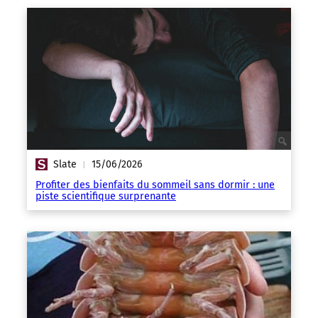
Slate
15/06/2026
|
Profiter des bienfaits du sommeil sans dormir : une
piste scientifique surprenante