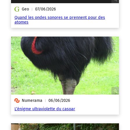
Geo
07/06/2026
|
Quand les ondes sonores se prennent pour des
atomes
Numerama
06/06/2026
|
L’énigme ultraviolette du casoar