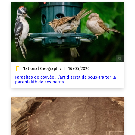
National Geographic
16/05/2026
|
Parasites de couvée : l’art discret de sous-traiter la
parentalité de ses petits