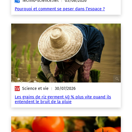
Techno-science.net
03/08/2026
|
Pourquoi et comment se peser dans l’espace ?
Science et vie
30/07/2026
|
Les grains de riz germent 40 % plus vite quand ils
entendent le bruit de la pluie