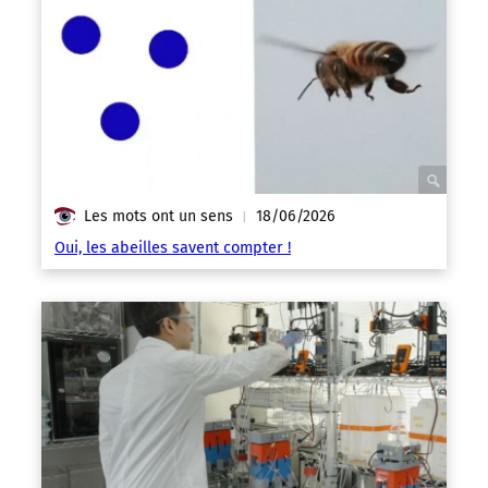
Les mots ont un sens
18/06/2026
|
Oui, les abeilles savent compter !