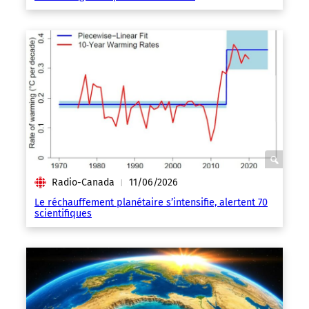
Radio-Canada
11/06/2026
|
Le réchauffement planétaire s’intensifie, alertent 70
scientifiques