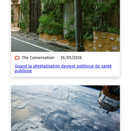
The Conversation
26/05/2026
|
Quand la végétalisation devient politique de santé
publique