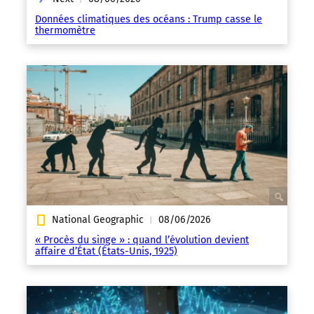
Données climatiques des océans : Trump casse le
thermomètre
National Geographic
08/06/2026
|
« Procès du singe » : quand l’évolution devient
affaire d’État (États-Unis, 1925)