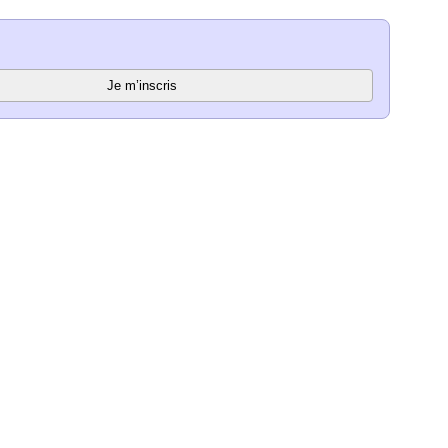
Je m’inscris