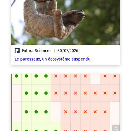
Futura Sciences
30/07/2026
|
Le paresseux, un écosystème suspendu