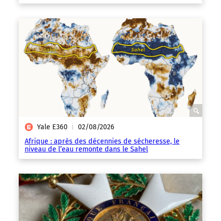
Yale E360
02/08/2026
|
Afrique : après des décennies de sécheresse, le
niveau de l’eau remonte dans le Sahel