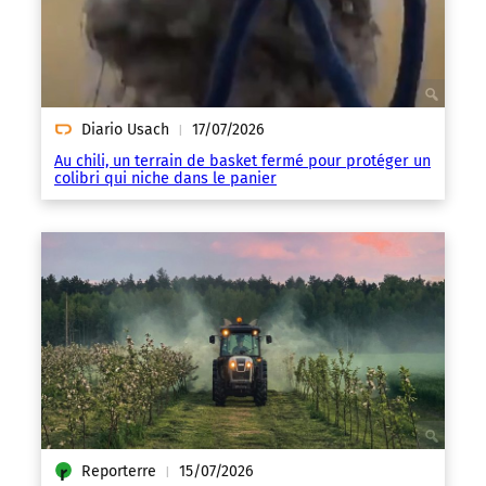
Diario Usach
17/07/2026
|
Au chili, un terrain de basket fermé pour protéger un
colibri qui niche dans le panier
Reporterre
15/07/2026
|