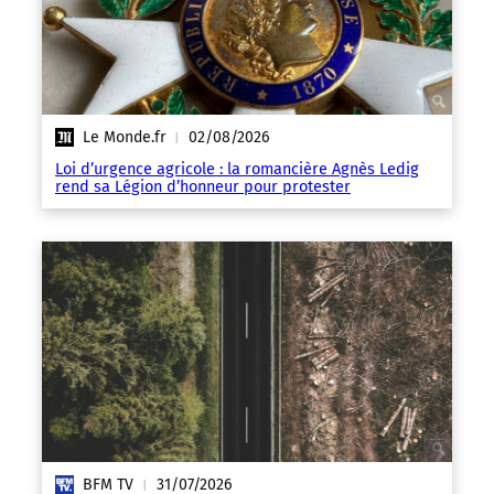
Le Monde.fr
02/08/2026
|
Loi d’urgence agricole : la romancière Agnès Ledig
rend sa Légion d’honneur pour protester
BFM TV
31/07/2026
|