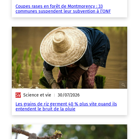
Coupes rases en forêt de Montmorency : 33
communes suspendent leur subvention à l’ONF
Science et vie
30/07/2026
|
Les grains de riz germent 40 % plus vite quand ils
entendent le bruit de la pluie