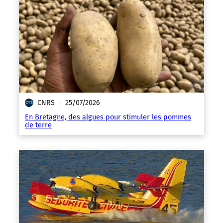
CNRS
25/07/2026
|
En Bretagne, des algues pour stimuler les pommes
de terre