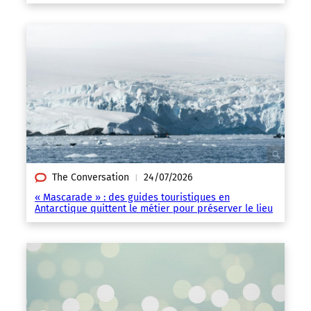
The Conversation
24/07/2026
|
« Mascarade » : des guides touristiques en
Antarctique quittent le métier pour préserver le lieu