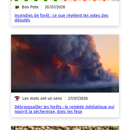
Bon Pote
30/07/2026
|
Incendies de forêt : ce que révèlent les votes des
députés
Les mots ont un sens
27/07/2026
|
Débroussailler les forêts : le remède médiatique qui
nourrit la sécheresse, donc les feux