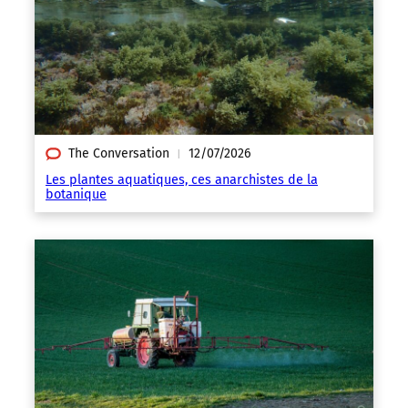
The Conversation
12/07/2026
|
Les plantes aquatiques, ces anarchistes de la
botanique