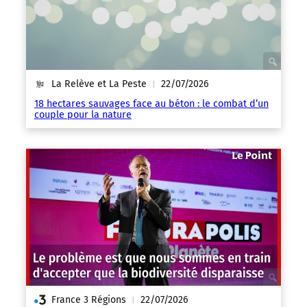
La Relève et La Peste
22/07/2026
|
18 hectares sauvages face au béton : le combat d’un
couple pour la nature
France 3 Régions
22/07/2026
|