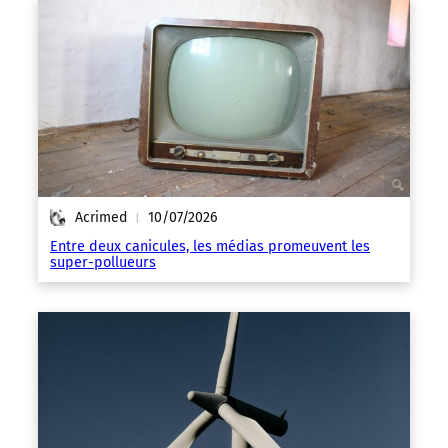
Acrimed
10/07/2026
|
Entre deux canicules, les médias promeuvent les
super-pollueurs