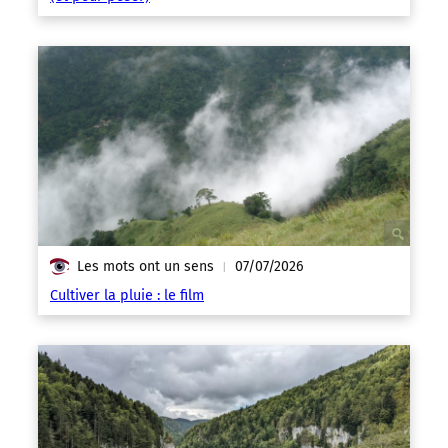
Les mots ont un sens
07/07/2026
|
Cultiver la pluie : le film