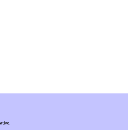
ative.