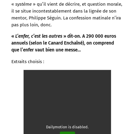
«
système
» qu’il vient de décrire, et question morale,
il se situe incontestablement dans la lignée de son
mentor, Philippe Séguin. La confession matinale n’ira
pas plus loin, donc.
«
L
’enfer, c’est les autres
» dit-on. A 290 000 euros
annuels (selon le Canard Enchaîné), on comprend
que l’enfer vaut bien une messe…
Extraits choisis :
Dailymotion is disabled.