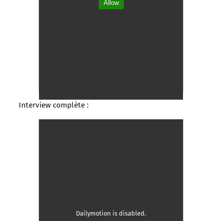
Allow
Interview complète :
Dailymotion is disabled.