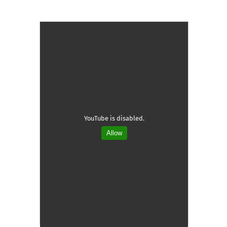
YouTube is disabled.
Allow