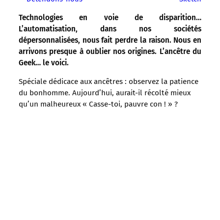
Technologies en voie de disparition…
L’automatisation, dans nos sociétés
dépersonnalisées, nous fait perdre la raison. Nous en
arrivons presque à oublier nos origines. L’ancêtre du
Geek… le voici.
Spéciale dédicace aux ancêtres : observez la patience
du bonhomme. Aujourd’hui, aurait-il récolté mieux
qu’un malheureux « Casse-toi, pauvre con ! » ?