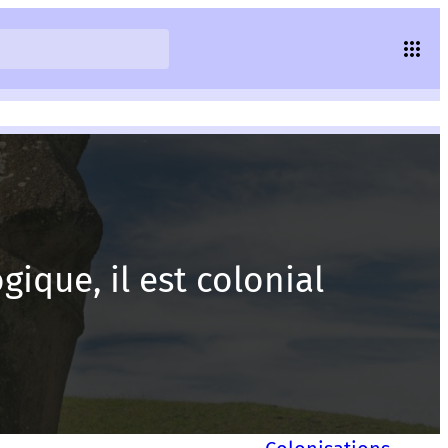
ique, il est colonial