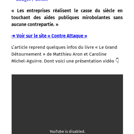
« Les entreprises réalisent le casse du siècle en
touchant des aides publiques mirobolantes sans
aucune contrepartie. »
➔ Voir sur le site « Contre Attaque »
L’article reprend quelques infos du livre « Le Grand
Détournement » de Matthieu Aron et Caroline
Michel-Aguirre. Dont voici une présentation vidéo 👇
YouTube is disabled.