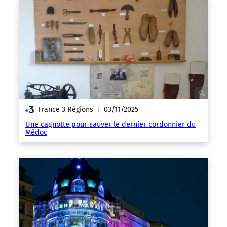
France 3 Régions
03/11/2025
|
Une cagnotte pour sauver le dernier cordonnier du
Médoc