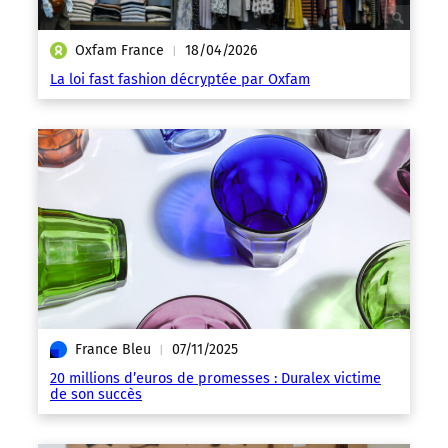
Oxfam France
18/04/2026
|
La loi fast fashion décryptée par Oxfam
France Bleu
07/11/2025
|
20 millions d’euros de promesses : Duralex victime
de son succès