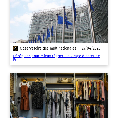
Observatoire des multinationales
27/04/2026
|
Déréguler pour mieux régner : le virage discret de
l’UE