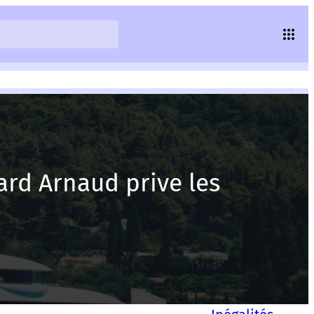
nard Arnaud prive les