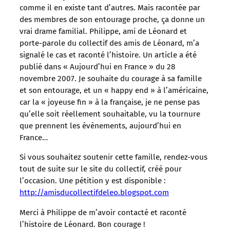
comme il en existe tant d’autres. Mais racontée par
des membres de son entourage proche, ça donne un
vrai drame familial. Philippe, ami de Léonard et
porte-parole du collectif des amis de Léonard, m’a
signalé le cas et raconté l’histoire. Un article a été
publié dans « Aujourd’hui en France » du 28
novembre 2007. Je souhaite du courage à sa famille
et son entourage, et un « happy end » à l’américaine,
car la « joyeuse fin » à la française, je ne pense pas
qu’elle soit réellement souhaitable, vu la tournure
que prennent les évènements, aujourd’hui en
France…
Si vous souhaitez soutenir cette famille, rendez-vous
tout de suite sur le site du collectif, créé pour
l’occasion. Une pétition y est disponible :
http://amisducollectifdeleo.blogspot.com
Merci à Philippe de m’avoir contacté et raconté
l’histoire de Léonard. Bon courage !