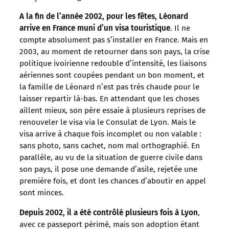
A la fin de l’année 2002, pour les fêtes, Léonard
arrive en France muni d’un visa touristique
. Il ne
compte absolument pas s’installer en France. Mais en
2003, au moment de retourner dans son pays, la crise
politique ivoirienne redouble d’intensité, les liaisons
aériennes sont coupées pendant un bon moment, et
la famille de Léonard n’est pas très chaude pour le
laisser repartir là-bas. En attendant que les choses
aillent mieux, son père essaie à plusieurs reprises de
renouveler le visa via le Consulat de Lyon. Mais le
visa arrive à chaque fois incomplet ou non valable :
sans photo, sans cachet, nom mal orthographié. En
parallèle, au vu de la situation de guerre civile dans
son pays, il pose une demande d’asile, rejetée une
première fois, et dont les chances d’aboutir en appel
sont minces.
Depuis 2002, il a été contrôlé plusieurs fois à Lyon
,
avec ce passeport périmé, mais son adoption étant