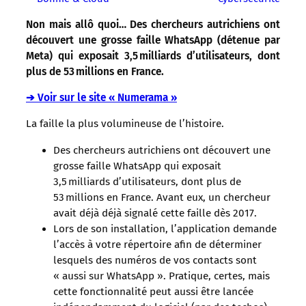
Non mais allô quoi… Des chercheurs autrichiens ont
découvert une grosse faille WhatsApp (détenue par
Meta) qui exposait 3,5 milliards d’utilisateurs, dont
plus de 53 millions en France.
➔ Voir sur le site « Numerama »
La faille la plus volumineuse de l’histoire.
Des chercheurs autrichiens ont découvert une
grosse faille WhatsApp qui exposait
3,5 milliards d’utilisateurs, dont plus de
53 millions en France. Avant eux, un chercheur
avait déjà déjà signalé cette faille dès 2017.
Lors de son installation, l’application demande
l’accès à votre répertoire afin de déterminer
lesquels des numéros de vos contacts sont
« aussi sur WhatsApp ». Pratique, certes, mais
cette fonctionnalité peut aussi être lancée