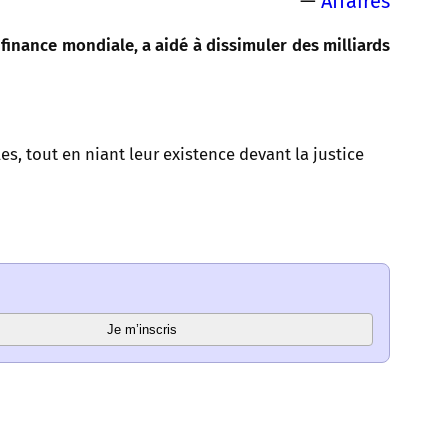
—
Affaires
finance mondiale, a aidé à dissimuler des milliards
es, tout en niant leur existence devant la justice
Je m’inscris