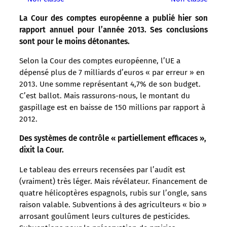
La Cour des comptes européenne a publié hier son
rapport annuel pour l’année 2013. Ses conclusions
sont pour le moins détonantes.
Selon la Cour des comptes européenne, l’UE a
dépensé plus de 7 milliards d’euros « par erreur » en
2013. Une somme représentant 4,7% de son budget.
C’est ballot. Mais rassurons-nous, le montant du
gaspillage est en baisse de 150 millions par rapport à
2012.
Des systèmes de contrôle « partiellement efficaces »,
dixit la Cour.
Le tableau des erreurs recensées par l’audit est
(vraiment) très léger. Mais révélateur. Financement de
quatre hélicoptères espagnols, rubis sur l’ongle, sans
raison valable. Subventions à des agriculteurs « bio »
arrosant goulûment leurs cultures de pesticides.