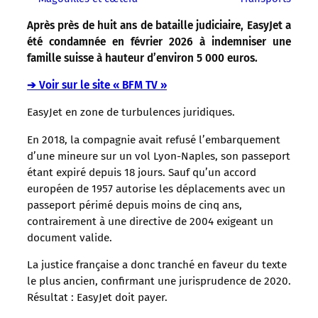
Après près de huit ans de bataille judiciaire, EasyJet a
été condamnée en février 2026 à indemniser une
famille suisse à hauteur d’environ 5 000 euros.
➔ Voir sur le site « BFM TV »
EasyJet en zone de turbulences juridiques.
En 2018, la compagnie avait refusé l’embarquement
d’une mineure sur un vol Lyon-Naples, son passeport
étant expiré depuis 18 jours. Sauf qu’un accord
européen de 1957 autorise les déplacements avec un
passeport périmé depuis moins de cinq ans,
contrairement à une directive de 2004 exigeant un
document valide.
La justice française a donc tranché en faveur du texte
le plus ancien, confirmant une jurisprudence de 2020.
Résultat : EasyJet doit payer.