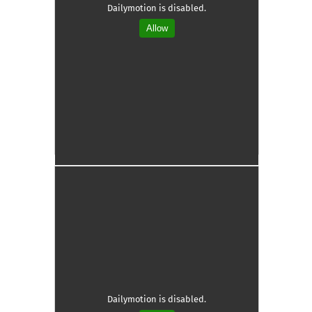
Dailymotion is disabled.
Allow
Dailymotion is disabled.