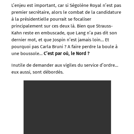
L’enjeu est important, car si Ségolène Royal n’est pas
premier secrétaire, alors le combat de la candidature
à la présidentielle pourrait se focaliser
principalement sur ces deux là. Bien que Strauss-
Kahn reste en embuscade, que Lang n’a pas dit son
dernier mot, et que Jospin n’est jamais loin… Et
pourquoi pas Carla Bruni ? A faire perdre la boule à
une boussole…
C’est par où, le Nord ?
Inutile de demander aux vigiles du service d’ordre…
eux aussi, sont débordés.