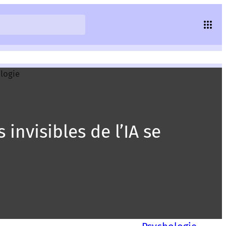
 invisibles de l’IA se