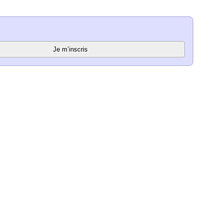
Je m’inscris