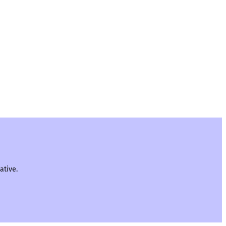
ative.