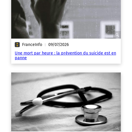
FranceInfo
09/07/2026
|
Une mort par heure : la prévention du suicide est en
panne