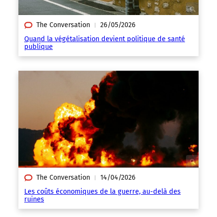
The Conversation
26/05/2026
|
Quand la végétalisation devient politique de santé
publique
The Conversation
14/04/2026
|
Les coûts économiques de la guerre, au-delà des
ruines