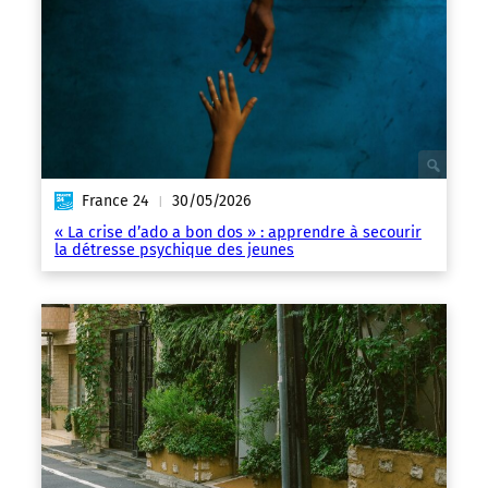
France 24
30/05/2026
|
« La crise d’ado a bon dos » : apprendre à secourir
la détresse psychique des jeunes