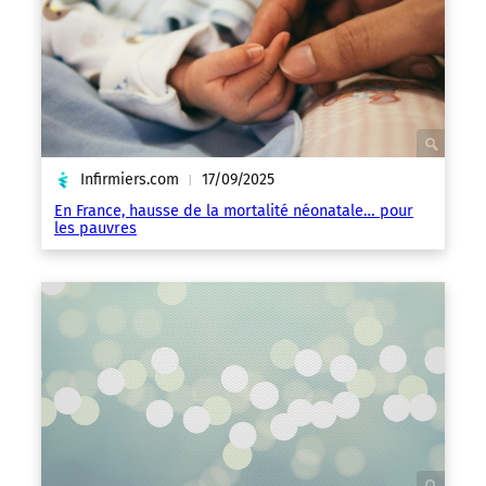
Infirmiers.com
17/09/2025
|
En France, hausse de la mortalité néonatale… pour
les pauvres