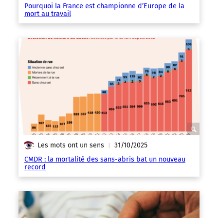
Pourquoi la France est championne d’Europe de la
mort au travail
Les mots ont un sens
31/10/2025
|
CMDR : la mortalité des sans-abris bat un nouveau
record