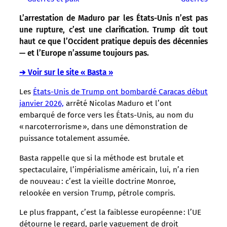
L’arrestation de Maduro par les États-Unis n’est pas
une rupture, c’est une clarification. Trump dit tout
haut ce que l’Occident pratique depuis des décennies
— et l’Europe n’assume toujours pas.
➔ Voir sur le site « Basta »
Les
États-Unis de Trump ont bombardé Caracas début
janvier 2026,
arrêté Nicolas Maduro et l’ont
embarqué de force vers les États-Unis, au nom du
« narcoterrorisme », dans une démonstration de
puissance totalement assumée.
Basta rappelle que si la méthode est brutale et
spectaculaire, l’impérialisme américain, lui, n’a rien
de nouveau : c’est la vieille doctrine Monroe,
relookée en version Trump, pétrole compris.
Le plus frappant, c’est la faiblesse européenne : l’UE
détourne le regard, parle vaguement de droit