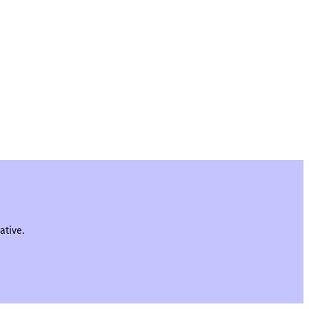
ative.