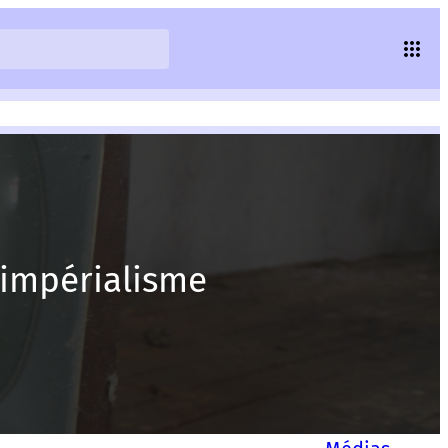
l’impérialisme