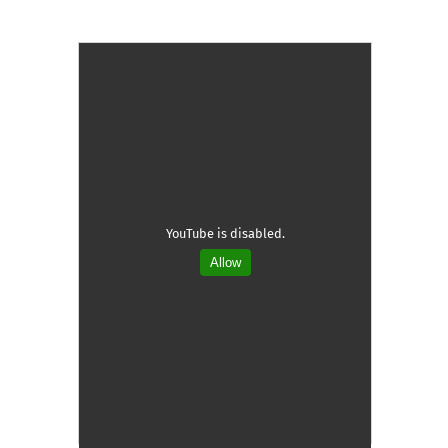
YouTube is disabled.
Allow