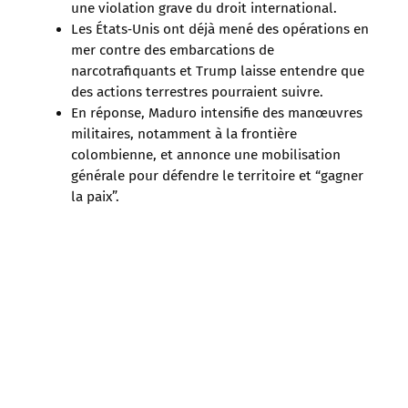
une violation grave du droit international.
Les États‑Unis ont déjà mené des opérations en
mer contre des embarcations de
narcotrafiquants et Trump laisse entendre que
des actions terrestres pourraient suivre.
En réponse, Maduro intensifie des manœuvres
militaires, notamment à la frontière
colombienne, et annonce une mobilisation
générale pour défendre le territoire et “gagner
la paix”.