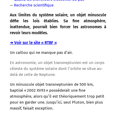
—
Recherche scientifique
Aux limites du système solaire, un objet minuscule
défie les lois établies. Sa fine atmosphère,
inattendue, pourrait bien forcer les astronomes à
revoir leurs modèles.
➔ Voir sur le site « RTBF »
Un caillou qui ne manque pas d’air.
En astronomie, un objet transneptunien est un corps
céleste du système solaire dont l’orbite se situe au-
delà de celle de Neptune.
Un minuscule objet transneptunien de 500 km,
baptisé « 2002 XV93 » posséderait une fine
atmosphère, alors qu’il est théoriquement trop petit
pour en garder une. Jusqu’ici, seul Pluton, bien plus
massif, faisait exception.