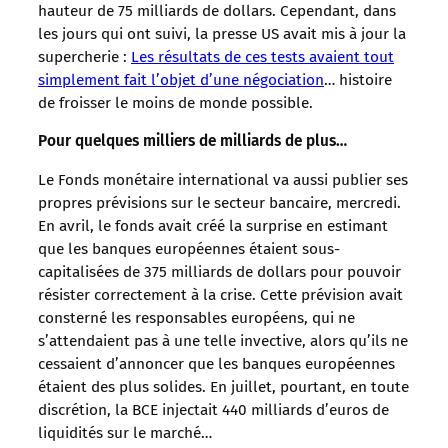
hauteur de 75 milliards de dollars. Cependant, dans
les jours qui ont suivi, la presse US avait mis à jour la
supercherie :
Les résultats de ces tests avaient tout
simplement fait l’objet d’une négociation
… histoire
de froisser le moins de monde possible.
Pour quelques milliers de milliards de plus…
Le Fonds monétaire international va aussi publier ses
propres prévisions sur le secteur bancaire, mercredi.
En avril, le fonds avait créé la surprise en estimant
que les banques européennes étaient sous-
capitalisées de 375 milliards de dollars pour pouvoir
résister correctement à la crise. Cette prévision avait
consterné les responsables européens, qui ne
s’attendaient pas à une telle invective, alors qu’ils ne
cessaient d’annoncer que les banques européennes
étaient des plus solides. En juillet, pourtant, en toute
discrétion, la BCE injectait 440 milliards d’euros de
liquidités sur le marché…