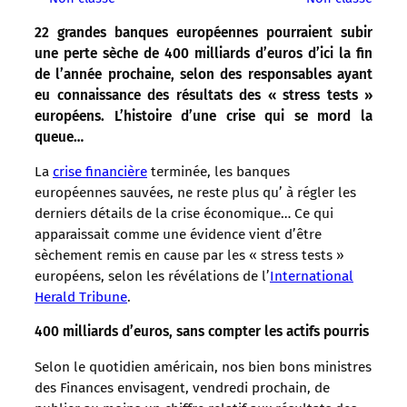
22 grandes banques européennes pourraient subir
une perte sèche de 400 milliards d’euros d’ici la fin
de l’année prochaine, selon des responsables ayant
eu connaissance des résultats des « stress tests »
européens. L’histoire d’une crise qui se mord la
queue…
La
crise financière
terminée, les banques
européennes sauvées, ne reste plus qu’ à régler les
derniers détails de la crise économique… Ce qui
apparaissait comme une évidence vient d’être
sèchement remis en cause par les « stress tests »
européens, selon les révélations de l’
International
Herald Tribune
.
400 milliards d’euros, sans compter les actifs pourris
Selon le quotidien américain, nos bien bons ministres
des Finances envisagent, vendredi prochain, de