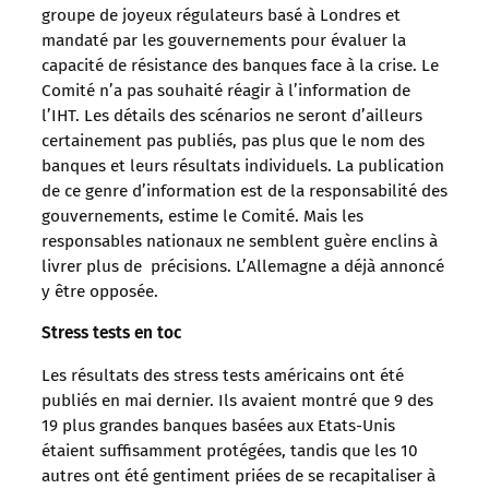
groupe de joyeux régulateurs basé à Londres et
mandaté par les gouvernements pour évaluer la
capacité de résistance des banques face à la crise. Le
Comité n’a pas souhaité réagir à l’information de
l’IHT. Les détails des scénarios ne seront d’ailleurs
certainement pas publiés, pas plus que le nom des
banques et leurs résultats individuels. La publication
de ce genre d’information est de la responsabilité des
gouvernements, estime le Comité. Mais les
responsables nationaux ne semblent guère enclins à
livrer plus de précisions. L’Allemagne a déjà annoncé
y être opposée.
Stress tests en toc
Les résultats des stress tests américains ont été
publiés en mai dernier. Ils avaient montré que 9 des
19 plus grandes banques basées aux Etats-Unis
étaient suffisamment protégées, tandis que les 10
autres ont été gentiment priées de se recapitaliser à